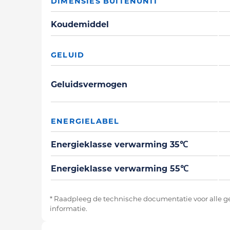
DIMENSIES BUITENUNIT
Koudemiddel
GELUID
Geluidsvermogen
ENERGIELABEL
Energieklasse verwarming 35℃
Energieklasse verwarming 55℃
* Raadpleeg de technische documentatie voor alle 
informatie.